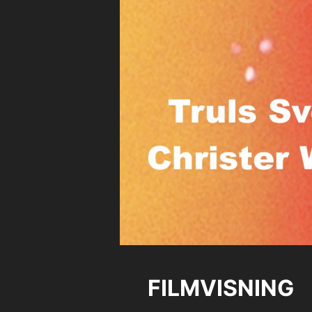
FILMVISNING