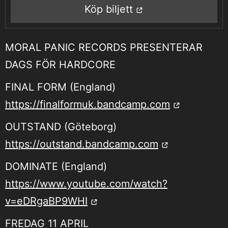
Köp biljett
MORAL PANIC RECORDS PRESENTERAR
DAGS FÖR HARDCORE
FINAL FORM (England)
https://finalformuk.bandcamp.com
OUTSTAND (Göteborg)
https://outstand.bandcamp.com
DOMINATE (England)
https://www.youtube.com/watch?
v=eDRgaBP9WHI
FREDAG 11 APRIL