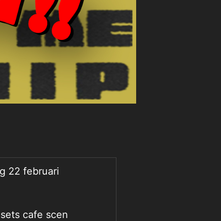
g 22 februari
sets cafe scen