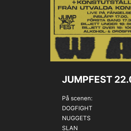
JUMPFEST 22.
På scenen:
DOGFIGHT
NUGGETS
SLAN