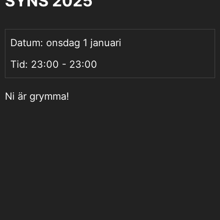
SYNS 2025
Datum:
onsdag 1 januari
Tid:
23:00 - 23:00
Ni är grymma!